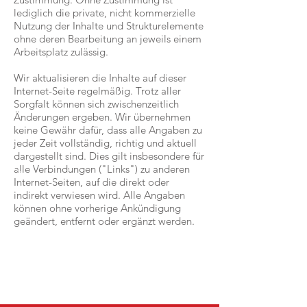
lediglich die private, nicht kommerzielle
Nutzung der Inhalte und Strukturelemente
ohne deren Bearbeitung an jeweils einem
Arbeitsplatz zulässig.
Wir aktualisieren die Inhalte auf dieser
Internet-Seite regelmäßig. Trotz aller
Sorgfalt können sich zwischenzeitlich
Änderungen ergeben. Wir übernehmen
keine Gewähr dafür, dass alle Angaben zu
jeder Zeit vollständig, richtig und aktuell
dargestellt sind. Dies gilt insbesondere für
alle Verbindungen ("Links") zu anderen
Internet-Seiten, auf die direkt oder
indirekt verwiesen wird. Alle Angaben
können ohne vorherige Ankündigung
geändert, entfernt oder ergänzt werden.