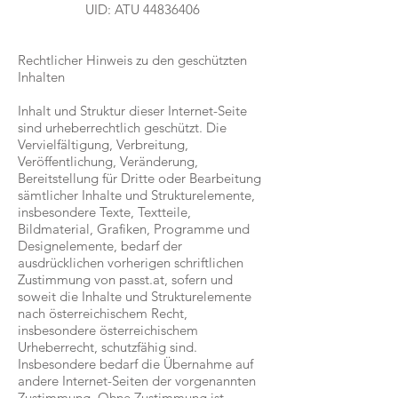
UID: ATU 44836406
Rechtlicher Hinweis zu den geschützten
Inhalten
Inhalt und Struktur dieser Internet-Seite
sind urheberrechtlich geschützt. Die
Vervielfältigung, Verbreitung,
Veröffentlichung, Veränderung,
Bereitstellung für Dritte oder Bearbeitung
sämtlicher Inhalte und Strukturelemente,
insbesondere Texte, Textteile,
Bildmaterial, Grafiken, Programme und
Designelemente, bedarf der
ausdrücklichen vorherigen schriftlichen
Zustimmung von passt.at, sofern und
soweit die Inhalte und Strukturelemente
nach österreichischem Recht,
insbesondere österreichischem
Urheberrecht, schutzfähig sind.
Insbesondere bedarf die Übernahme auf
andere Internet-Seiten der vorgenannten
Zustimmung. Ohne Zustimmung ist