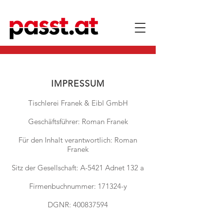
IMPRESSUM
Tischlerei Franek & Eibl GmbH
Geschäftsführer: Roman Franek
Für den Inhalt verantwortlich: Roman
Franek
Sitz der Gesellschaft: A-5421 Adnet 132 a
Firmenbuchnummer: 171324-y
DGNR: 400837594