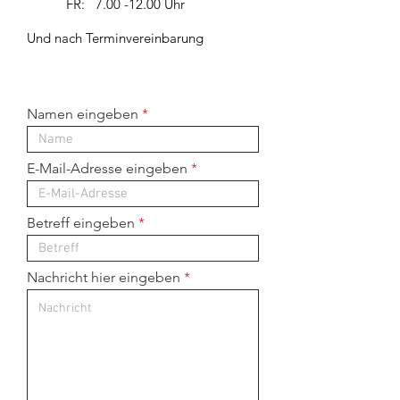
FR:
7.00 -12.00
Uhr
Und nach Terminvereinbarung
Namen eingeben
E-Mail-Adresse eingeben
Betreff eingeben
Nachricht hier eingeben