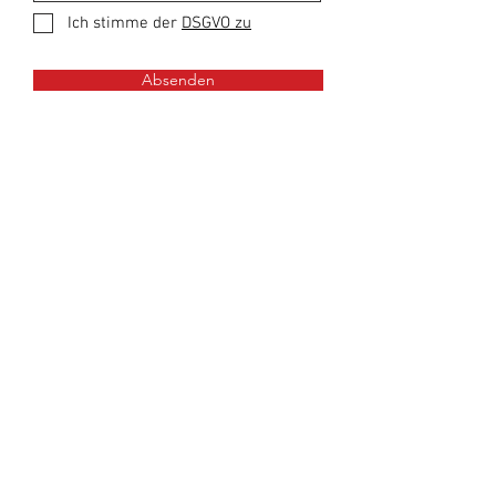
Ich stimme der
DSGVO zu
Absenden