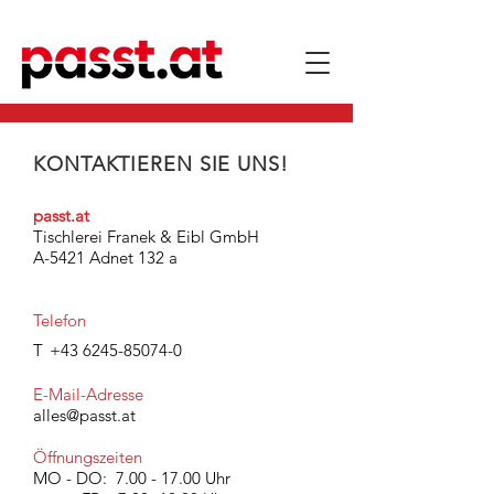
KONTAKTIEREN SIE UNS!
passt.at
Tischlerei Franek & Eibl GmbH
A-5421 Adnet 132 a
Telefon
T
+43 6245-85074-0
E-Mail-Adresse
alles@passt.at
Öffnungszeiten
MO - DO:
7.00 - 17.00
Uhr