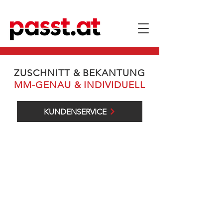
ZUSCHNITT & BEKANTUNG
MM-GENAU & INDIVIDUELL
KUNDENSERVICE